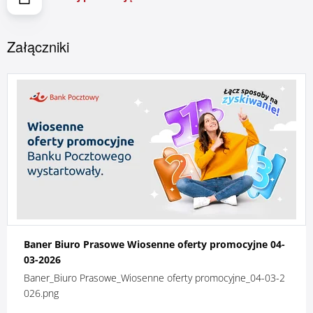
Załączniki
Baner Biuro Prasowe Wiosenne oferty promocyjne 04-
03-2026
Baner_Biuro Prasowe_Wiosenne oferty promocyjne_04-03-2
026.png