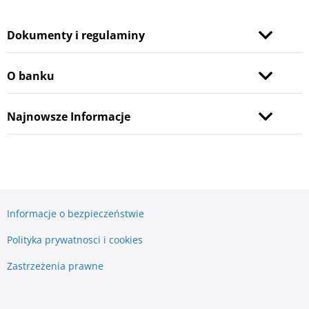
Dokumenty i regulaminy
O banku
Najnowsze Informacje
Informacje o bezpieczeństwie
Polityka prywatnosci i cookies
Zastrzeżenia prawne