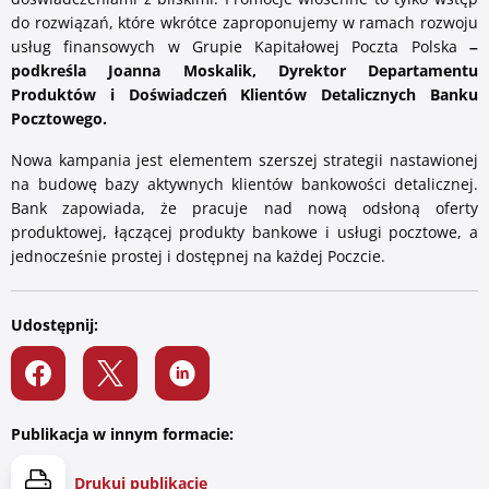
do rozwiązań, które wkrótce zaproponujemy w ramach rozwoju
usług finansowych w Grupie Kapitałowej Poczta Polska
–
podkreśla Joanna Moskalik, Dyrektor Departamentu
Produktów i Doświadczeń Klientów Detalicznych Banku
Pocztowego.
Nowa kampania jest elementem szerszej strategii nastawionej
na budowę bazy aktywnych klientów bankowości detalicznej.
Bank zapowiada, że pracuje nad nową odsłoną oferty
produktowej, łączącej produkty bankowe i usługi pocztowe, a
jednocześnie prostej i dostępnej na każdej Poczcie.
Udostępnij:
Publikacja w innym formacie:
Drukuj publikację