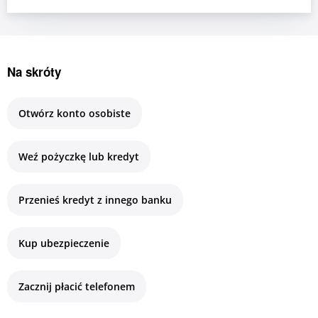
gotówkowych. ...
Na skróty
Otwórz konto osobiste
Weź pożyczkę lub kredyt
Przenieś kredyt z innego banku
Kup ubezpieczenie
Zacznij płacić telefonem