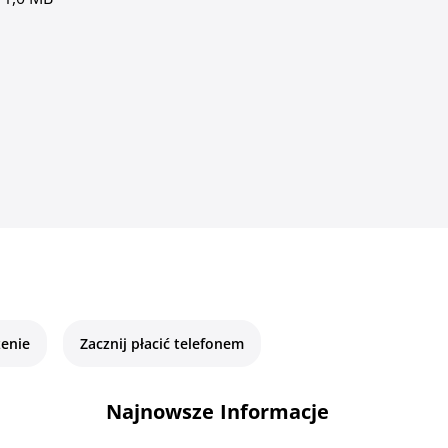
enie
Zacznij płacić telefonem
Najnowsze Informacje