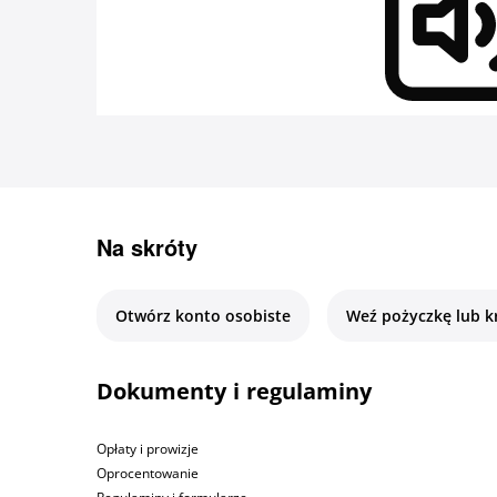
Na skróty
Otwórz konto osobiste
Weź pożyczkę lub k
Dokumenty i regulaminy
Opłaty i prowizje
Oprocentowanie