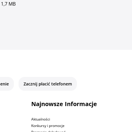
1,7 MB
enie
Zacznij płacić telefonem
Najnowsze Informacje
Aktualności
Konkursy i promocje