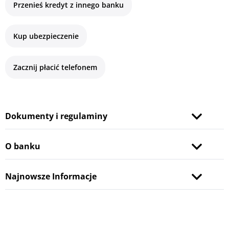
Przenieś kredyt z innego banku
Kup ubezpieczenie
Zacznij płacić telefonem
Dokumenty i regulaminy
O banku
Najnowsze Informacje