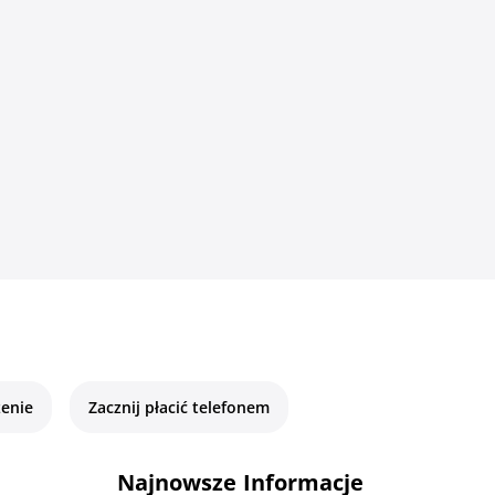
enie
Zacznij płacić telefonem
Najnowsze Informacje