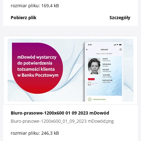
rozmiar pliku: 169,4 kB
Pobierz plik
Szczegóły
Biuro-prasowe-1200x600 01 09 2023 mDowód
Biuro-prasowe-1200x600_01_09_2023 mDowód.png
rozmiar pliku: 246,3 kB