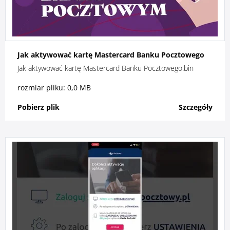
Jak aktywować kartę Mastercard Banku Pocztowego
Jak aktywować kartę Mastercard Banku Pocztowego.bin
rozmiar pliku: 0,0 MB
Pobierz plik
Szczegóły