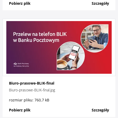
Pobierz plik
Szczegóły
Biuro-prasowe-BLIK-final
Biuro-prasowe-BLIK-final.jpg
rozmiar pliku: 760,7 kB
Pobierz plik
Szczegóły