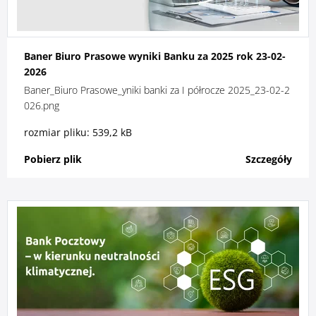
Baner Biuro Prasowe wyniki Banku za 2025 rok 23-02-
2026
Baner_Biuro Prasowe_yniki banki za I półrocze 2025_23-02-2
026.png
rozmiar pliku: 539,2 kB
Pobierz plik
Szczegóły