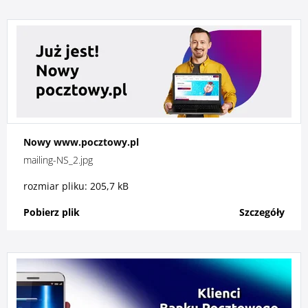
Nowy www.pocztowy.pl
mailing-NS_2.jpg
rozmiar pliku: 205,7 kB
Pobierz plik
Szczegóły