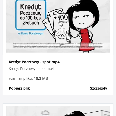
Kredyt Pocztowy - spot.mp4
Kredyt Pocztowy - spot.mp4
rozmiar pliku: 18,3 MB
Pobierz plik
Szczegóły