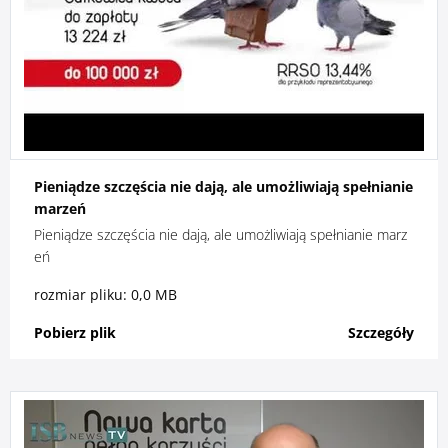
Pieniądze szczęścia nie dają, ale umożliwiają spełnianie
marzeń
Pieniądze szczęścia nie dają, ale umożliwiają spełnianie marz
eń
rozmiar pliku: 0,0 MB
Pobierz plik
Szczegóły