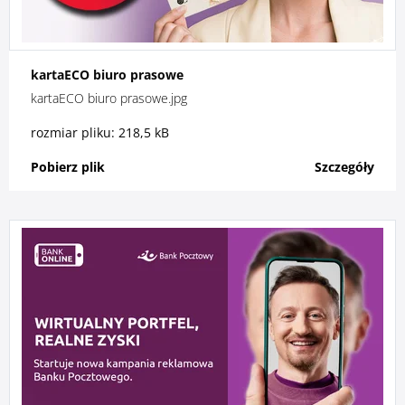
kartaECO biuro prasowe
kartaECO biuro prasowe.jpg
rozmiar pliku: 218,5 kB
Pobierz plik
Szczegóły