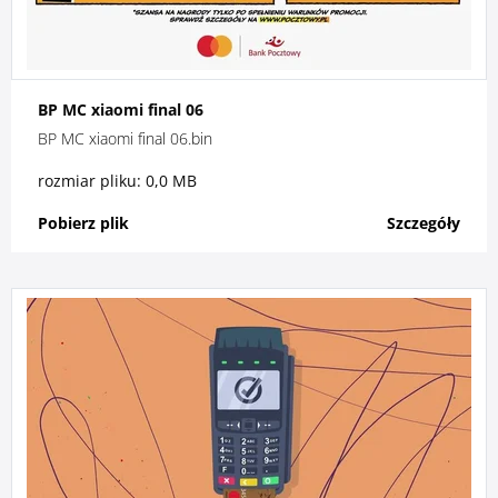
BP MC xiaomi final 06
BP MC xiaomi final 06.bin
rozmiar pliku: 0,0 MB
Pobierz plik
Szczegóły