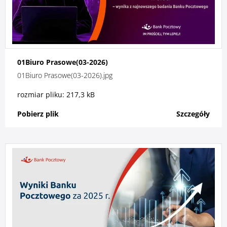
01Biuro Prasowe(03-2026)
01Biuro Prasowe(03-2026).jpg
rozmiar pliku: 217,3 kB
Pobierz plik
Szczegóły