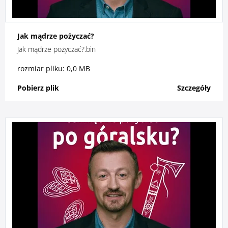
Jak mądrze pożyczać?
Jak mądrze pożyczać?.bin
rozmiar pliku: 0,0 MB
Pobierz plik
Szczegóły