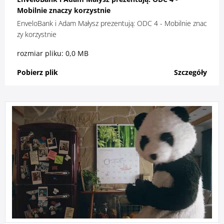
Mobilnie znaczy korzystnie
EnveloBank i Adam Małysz prezentują: ODC 4 - Mobilnie znac
zy korzystnie
rozmiar pliku: 0,0 MB
Pobierz plik
Szczegóły