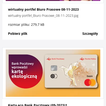
wirtualny portfel Biuro Prasowe 08-11-2023
wirtualny portfel_Biuro Prasowe_08-11-2023.jpg
rozmiar pliku: 279,7 kB
Pobierz plik
Szczegóły
Karta eco Bank Pocztowy (09-2023)1