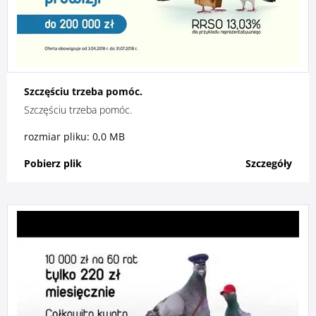
Szczęściu trzeba pomóc.
Szczęściu trzeba pomóc.
rozmiar pliku: 0,0 MB
Pobierz plik
Szczegóły