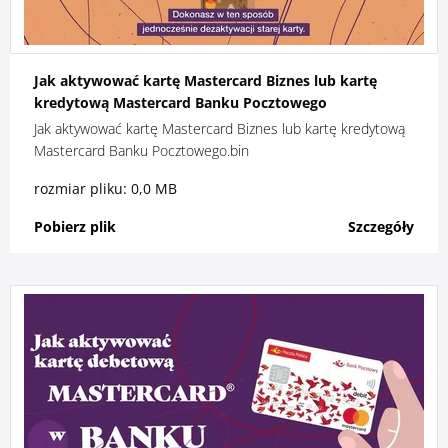
Jak aktywować kartę Mastercard Biznes lub kartę
kredytową Mastercard Banku Pocztowego
Jak aktywować kartę Mastercard Biznes lub kartę kredytową
Mastercard Banku Pocztowego.bin
rozmiar pliku: 0,0 MB
Pobierz plik
Szczegóły