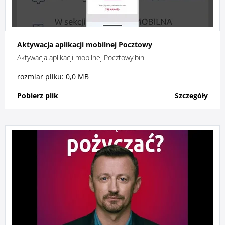
Aktywacja aplikacji mobilnej Pocztowy
Aktywacja aplikacji mobilnej Pocztowy.bin
rozmiar pliku: 0,0 MB
Pobierz plik
Szczegóły