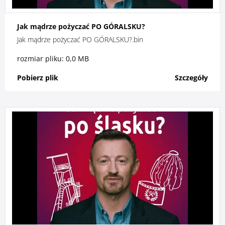
Jak mądrze pożyczać PO GÓRALSKU?
Jak mądrze pożyczać PO GÓRALSKU?.bin
rozmiar pliku: 0,0 MB
Pobierz plik
Szczegóły