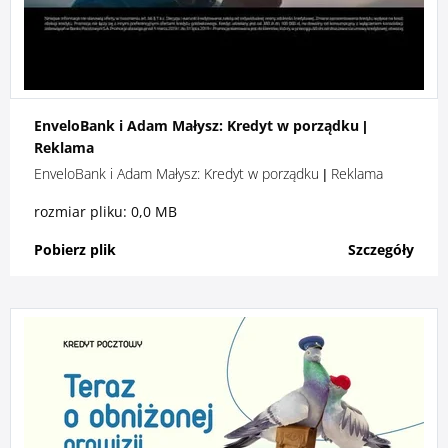
EnveloBank i Adam Małysz: Kredyt w porządku |
Reklama
EnveloBank i Adam Małysz: Kredyt w porządku | Reklama
rozmiar pliku: 0,0 MB
Pobierz plik
Szczegóły