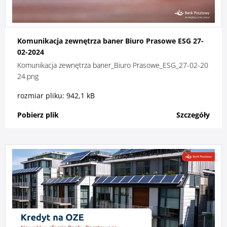
Komunikacja zewnętrza baner Biuro Prasowe ESG 27-
02-2024
Komunikacja zewnętrza baner_Biuro Prasowe_ESG_27-02-20
24.png
rozmiar pliku: 942,1 kB
Pobierz plik
Szczegóły