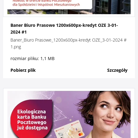
Baner Biuro Prasowe 1200x600px-kredyt OZE 3-01-
2024 #1
Baner_Biuro Prasowe_1200x600px-kredyt OZE_3-01-2024 #
1.png
rozmiar pliku: 1,1 MB
Pobierz plik
Szczegóły