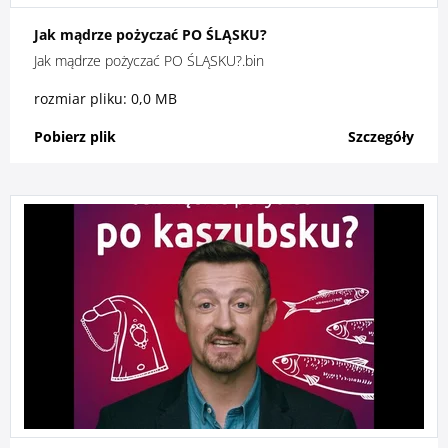
Jak mądrze pożyczać PO ŚLĄSKU?
Jak mądrze pożyczać PO ŚLĄSKU?.bin
rozmiar pliku: 0,0 MB
Pobierz plik
Szczegóły