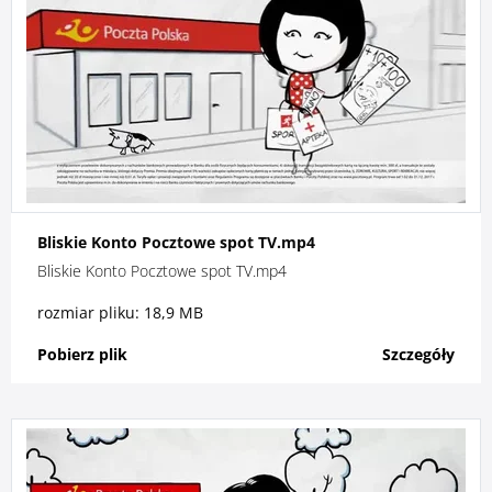
Bliskie Konto Pocztowe spot TV.mp4
Bliskie Konto Pocztowe spot TV.mp4
rozmiar pliku: 18,9 MB
Pobierz plik
Szczegóły