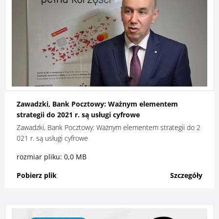
Zawadzki, Bank Pocztowy: Ważnym elementem
strategii do 2021 r. są usługi cyfrowe
Zawadzki, Bank Pocztowy: Ważnym elementem strategii do 2
021 r. są usługi cyfrowe
rozmiar pliku: 0,0 MB
Pobierz plik
Szczegóły