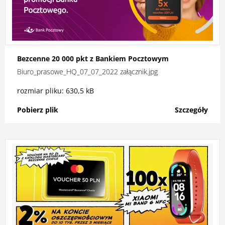
Bezcenne 20 000 pkt z Bankiem Pocztowym
Biuro_prasowe_HQ_07_07_2022 załącznik.jpg
rozmiar pliku: 630,5 kB
Pobierz plik
Szczegóły